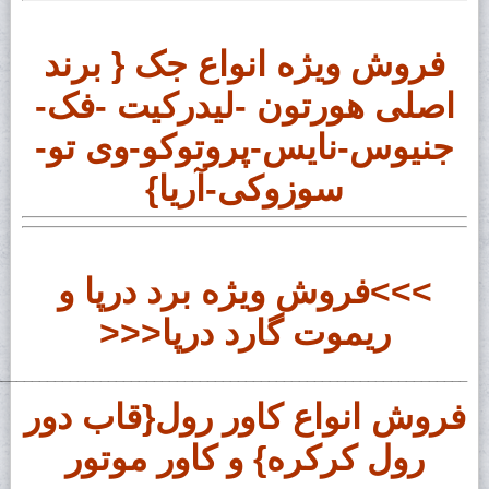
فروش ویژه انواع جک { برند
اصلی هورتون -لیدرکیت -فک-
جنیوس-نایس-پروتوکو-وی تو-
سوزوکی-آریا}
>>>فروش ویژه برد درپا و
ریموت گارد درپا<<<
______________________________________________________________
فروش انواع کاور رول{قاب دور
رول کرکره} و کاور موتور