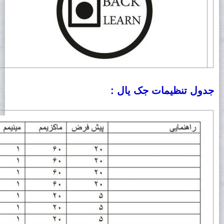
جدول تنظیمات جک یال :