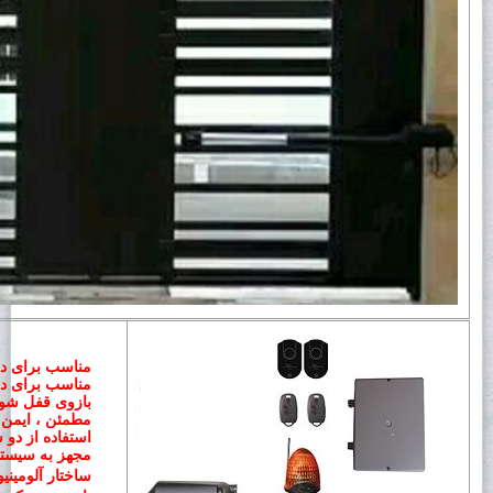
مناسب برای درب های دولنگ
مناسب برای درب های دولنگ
بازوی قفل شون
مطمئن ، ایمن ،
استفاده از دو 
مجهز به سیست
ساختار آلومینی