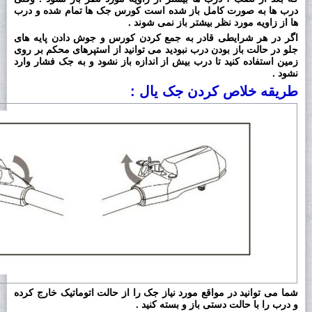
درب ها به صورت کامل باز شده است کورس جک ها تمام شده و درب
ها از زاویه مورد نظر بیشتر باز نمی شوند .
اگر در هر شرایطی قادر به جمع کردن کورس و جوش دادن پایه های
جلو در حالت باز بودن درب نبودید می توانید از استپرهای محکم بر روی
زمین استفاده کنید تا درب بیش از اندازه باز نشود و به جک فشار وارد
نشود .
طریقه خلاص کردن جک یال :
شما می توانید در مواقع مورد نیاز جک را از حالت اتوماتیک خارج کرده
و درب را با حالت دستی باز و بسته کنید .