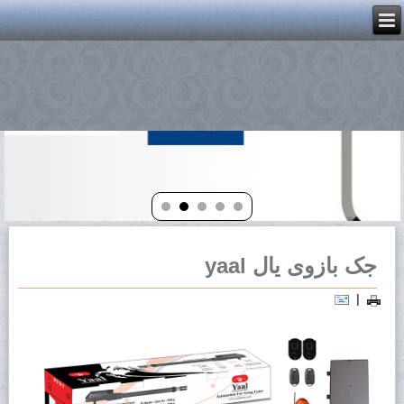
جک بازوی یال yaal
|