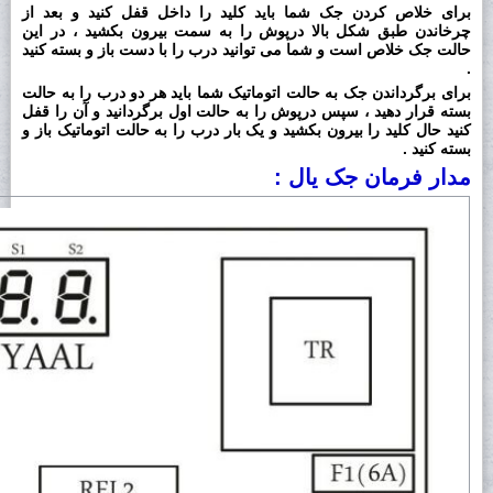
برای خلاص کردن جک شما باید کلید را داخل قفل کنید و بعد از
چرخاندن طبق شکل بالا درپوش را به سمت بیرون بکشید ، در این
حالت جک خلاص است و شما می توانید درب را با دست باز و بسته کنید
.
برای برگرداندن جک به حالت اتوماتیک شما باید هر دو درب را به حالت
بسته قرار دهید ، سپس درپوش را به حالت اول برگردانید و آن را قفل
کنید حال کلید را بیرون بکشید و یک بار درب را به حالت اتوماتیک باز و
بسته کنید .
مدار فرمان جک یال :