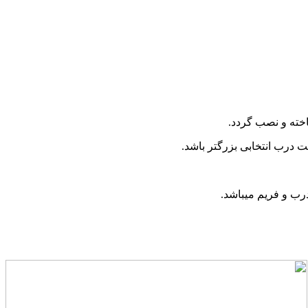
درب و فریم میباشد.