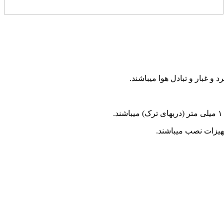
و غبار و تبادل هوا میباشند.
جهیزات نصب میباشند.