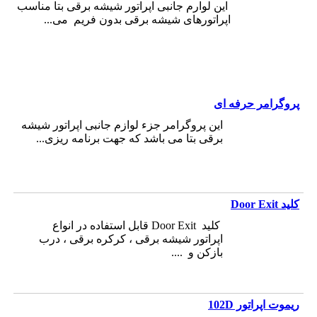
این لوارم جانبی اپراتور شیشه برقی بتا مناسب
اپراتورهای شیشه برقی بدون فریم می...
پروگرامر حرفه ای
این پروگرامر جزء لوازم جانبی اپراتور شیشه
برقی بتا می باشد که جهت برنامه ریزی...
کلید Door Exit
کلید Door Exit قابل استفاده در انواع
اپراتور شیشه برقی ، کرکره برقی ، درب
بازکن و ....
ریموت اپراتور 102D