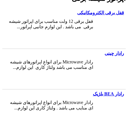
قفل برقی الکترومکانیکی
قفل برقی 12 ولت مناسب برای اپراتور شیشه
برقی می باشد . این لوازم جانبی اپراتور...
رادار چینی
رادار Microwave برای انواع اپراتورهای شیشه
ای مناسب می باشد ولتاژ کاری این لوازم...
رادار BEA بلژیک
رادار Microwave برای انواع اپراتورهای شیشه
ای منایب می باشد . ولتاژ کاری این لوازم...