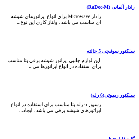
رادار آلمانی (RaDec-M)
رادار Microwave برای انواع اپراتورهای شیشه
ای مناسب می باشد . ولتاژ کاری این نوع...
سلکتور سوئیچی 5 حالته
این لوازم جانبی اپراتور شیشه برقی بتا مناسب
برای استفاده در انواع اپراتورها می...
سلکتور ریموتی(6 رله)
رسیور 6 رله بتا مناسب برای استفاده در انواع
اپراتورهای شیشه برقی می باشد . ایجاد...