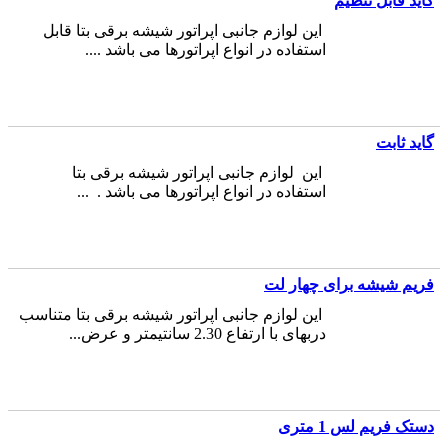
گاید قابل تنظیم
این لوازم جانبی اپراتور شیشه برقی بتا قابل
استفاده در انواع اپراتورها می باشد ....
گاید ثابت
این لوازم جانبی اپراتور شیشه برقی بتا
استفاده در انواع اپراتورها می باشد . ...
فریم شیشه برای چهار لت
این لوازم جانبی اپراتور شیشه برقی بتا متناسب
دربهای با ارتفاع 2.30 سانتیمتر و عرض...
دستک فریم لس 1 متری