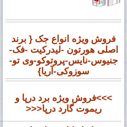
فروش ویژه انواع جک { برند
اصلی هورتون -لیدرکیت -فک-
جنیوس-نایس-پروتوکو-وی تو-
سوزوکی-آریا}
>>>فروش ویژه برد درپا و
ریموت گارد درپا<<<
______________________________________________________________