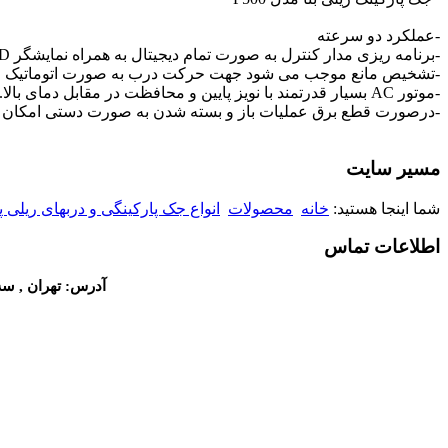
-عملکرد دو سرعته
-برنامه ریزی مدار کنترل به صورت تمام دیجیتال به همراه نمایشگر LCD
-تشخیص مانع موجب می شود جهت حرکت درب به صورت اتوماتیک 
-موتور AC بسیار قدرتمند با نویز پایین و محافظت در مقابل دمای بالا.
-درصورت قطع برق عملیات باز و بسته شدن به صورت دستی امکان پذ
مسیر سایت
شما اینجا هستید:
خانه
محصولات
انواع جک پارکینگی و دربهای ریلی پ
اطلاعات تماس
آدرس: تهران , سه 