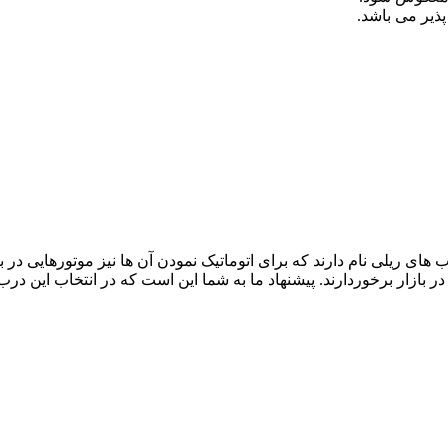
یر می باشد.
ی ریلی نام دارند که برای اتوماتیک نمودن آن ها نیز موتورهایی در با
در بازار برخوردارند. پیشنهاد ما به شما این است که در انتخاب این درب