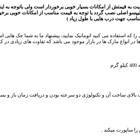
ناسب جهت درب هایی با طول زیاد )
ی را که استفاده می کنید اتوماتیک نمایید، پیشنهاد ما به شما جک ها
 در انواع مارک ها در بازار موجود می باشد که تفاوت های زیادی در 
م
توماتیک کالیپسو با بهره مندی از برد کنترل City1 و کیفیت بالای ساخت آن و تکنولوژی دو سرعته 