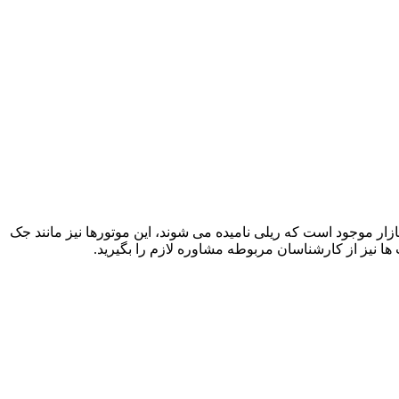
زار موجود است که ریلی نامیده می شوند، این موتورها نیز مانند جک
 ها نیز از کارشناسان مربوطه مشاوره لازم را بگیرید.