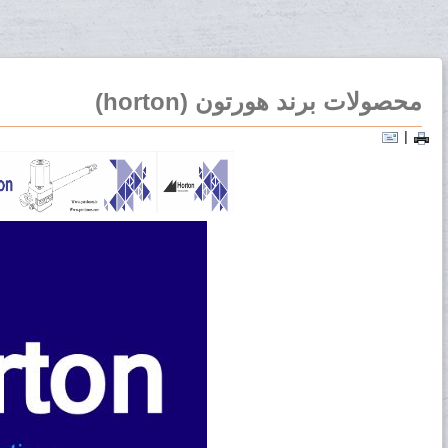
محصولات برند هورتون (horton)
|