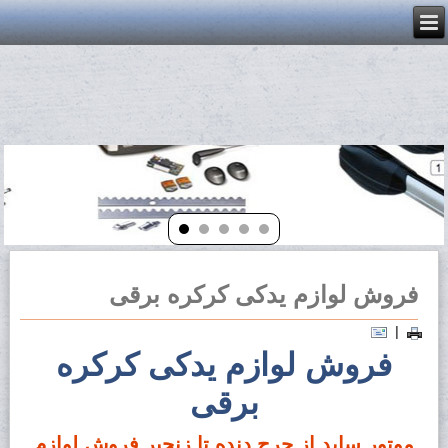
فروش لوازم یدکی کرکره برقی
|
فروش لوازم یدکی کرکره
برقی
موتور ساید از چرج دنده تا زنجیر فروش لوازم