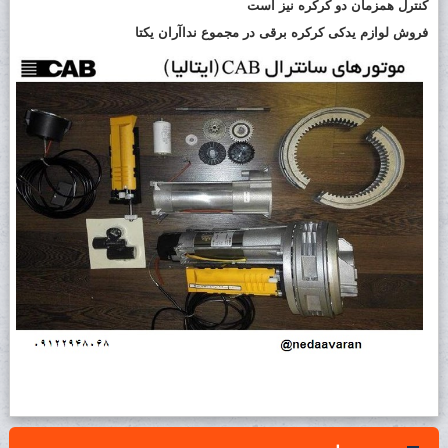
کنترل همزمان دو کرکره نیز است
فروش لوازم یدکی کرکره برقی در مجموع نداآران یکتا