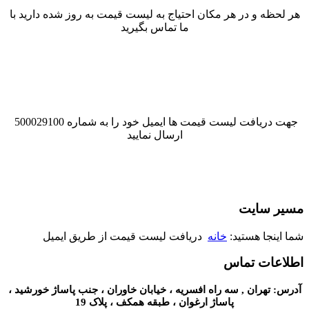
هر لحظه و در هر مکان احتیاج به لیست قیمت به روز شده دارید با
ما تماس بگیرید
جهت دریافت لیست قیمت ها ایمیل خود را به شماره 500029100
ارسال نمایید
مسیر سایت
شما اینجا هستید:
خانه
دریافت لیست قیمت از طریق ایمیل
اطلاعات تماس
آدرس: تهران , سه راه افسریه ، خیابان خاوران ، جنب پاساژ خورشید ،
پاساژ ارغوان ، طبقه همکف ، پلاک 19