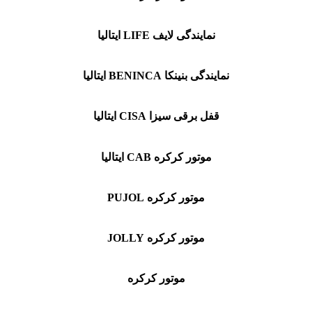
نمایندگی لایف LIFE ایتالیا
نمایندگی بنینکا BENINCA ایتالیا
قفل برقی سیزا CISA ایتالیا
موتور کرکره CAB ایتالیا
موتور کرکره PUJOL
موتور کرکره JOLLY
موتور کرکره