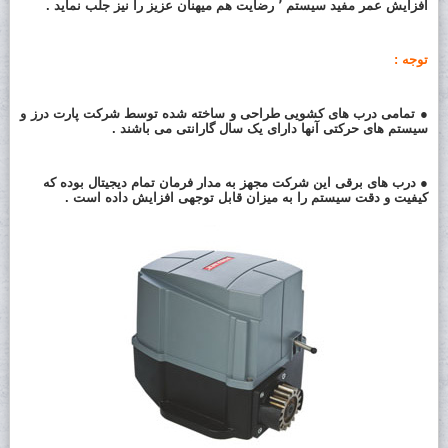
افزایش عمر مفید سیستم ٬ رضایت هم میهنان عزیز را نیز جلب نماید .
توجه :
● تمامی درب های کشویی طراحی و ساخته شده توسط شرکت پارت درز و
سیستم های حرکتی آنها دارای یک سال گارانتی می باشند .
● درب های برقی این شرکت مجهز به مدار فرمان تمام دیجیتال بوده که
کیفیت و دقت سیستم را به میزان قابل توجهی افزایش داده است .