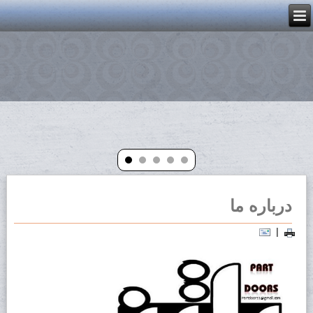
درباره ما
|