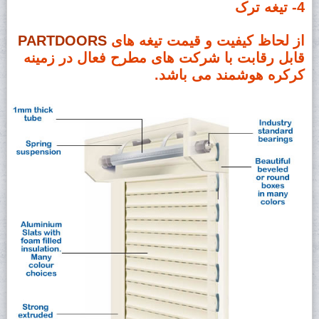
4- تیغه ترک
از لحاظ کیفیت و قیمت تیغه های
PARTDOORS
قابل رقابت با شرکت های مطرح فعال در زمینه
کرکره هوشمند می باشد.