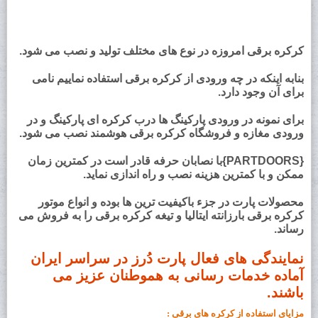
کرکره برقی امروزه در نوع های مختلف تولید و نصب می شود.
بنابه اینکه در چه ورودی از کرکره برقی استفاده نماییم نامی
برای آن وجود دارد.
برای نمونه در ورودی پارکینگ ها درب کرکره ای پارکینگ و در
ورودی مغازه و فروشگاه کرکره برقی هوشمند نصب می شود.
{PARTDOORS}با نصابان حرفه قادر است در کمترین زمان
ممکن و با کمترین هزینه نصب و راه اندازی نماید.
محصولات پارت در جزء باکیفیت ترین ها بوده و انواع موتور
کرکره برقی بارزانته ایتالیا و تیغه کرکره برقی را به فروش می
رساند.
نمایندگی های فعال پارت دُرز در سراسر ایران
آماده خدمات رسانی به هموطنان عزیز می
باشند.
مزایای استفاده از کرکره های برقی :