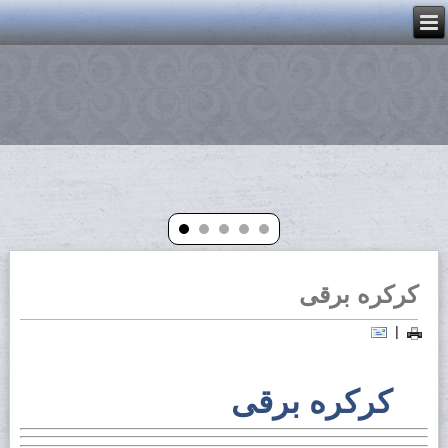
کرکره برقی
|
کرکره برقی