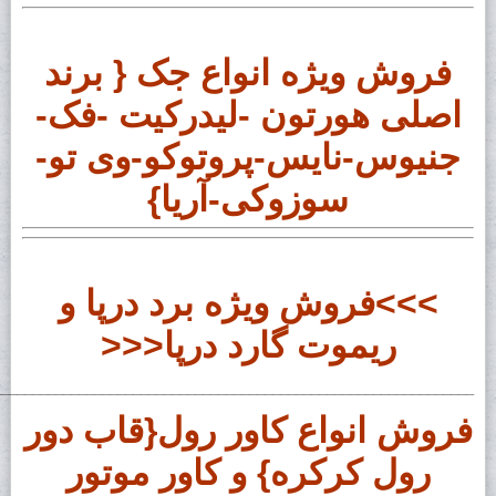
فروش ویژه انواع جک { برند
اصلی هورتون -لیدرکیت -فک-
جنیوس-نایس-پروتوکو-وی تو-
سوزوکی-آریا}
>>>فروش ویژه برد درپا و
ریموت گارد درپا<<<
______________________________________________________________
فروش انواع کاور رول{قاب دور
رول کرکره} و کاور موتور